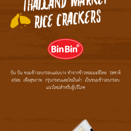
บิน บิน ขนมข้าวอบกรอบแผ่นบาง ทำจากข้าวหอมมะลิไทย รสชาติ
อร่อย เพื่อสุขภาพ กรุบกรอบและไขมันต่ำ เป็นขนมข้าวอบกรอบ
แนวใหม่สำหรับผู้บริโภค