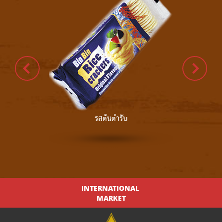
รสต้นตำรับ
INTERNATIONAL
MARKET